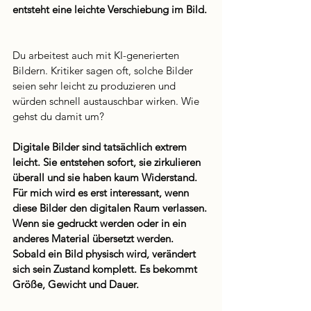
entsteht eine leichte Verschiebung im Bild.
Du arbeitest auch mit KI-generierten 
Bildern. Kritiker sagen oft, solche Bilder 
seien sehr leicht zu produzieren und 
würden schnell austauschbar wirken. Wie 
gehst du damit um?
Digitale Bilder sind tatsächlich extrem 
leicht. Sie entstehen sofort, sie zirkulieren 
überall und sie haben kaum Widerstand. 
Für mich wird es erst interessant, wenn 
diese Bilder den digitalen Raum verlassen. 
Wenn sie gedruckt werden oder in ein 
anderes Material übersetzt werden. 
Sobald ein Bild physisch wird, verändert 
sich sein Zustand komplett. Es bekommt 
Größe, Gewicht und Dauer.