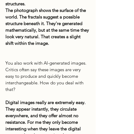
structures.
The photograph shows the surface of the 
world. The fractals suggest a possible 
structure beneath it. They’re generated 
mathematically, but at the same time they 
look very natural. That creates a slight 
shift within the image.
You also work with AI-generated images. 
Critics often say these images are very 
easy to produce and quickly become 
interchangeable. How do you deal with 
that?
Digital images really are extremely easy. 
They appear instantly, they circulate 
everywhere, and they offer almost no 
resistance. For me they only become 
interesting when they leave the digital 