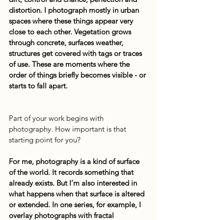
distortion. I photograph mostly in urban 
spaces where these things appear very 
close to each other. Vegetation grows 
through concrete, surfaces weather, 
structures get covered with tags or traces 
of use. These are moments where the 
order of things briefly becomes visible - or 
starts to fall apart.
Part of your work begins with 
photography. How important is that 
starting point for you?
For me, photography is a kind of surface 
of the world. It records something that 
already exists. But I’m also interested in 
what happens when that surface is altered 
or extended. In one series, for example, I 
overlay photographs with fractal 