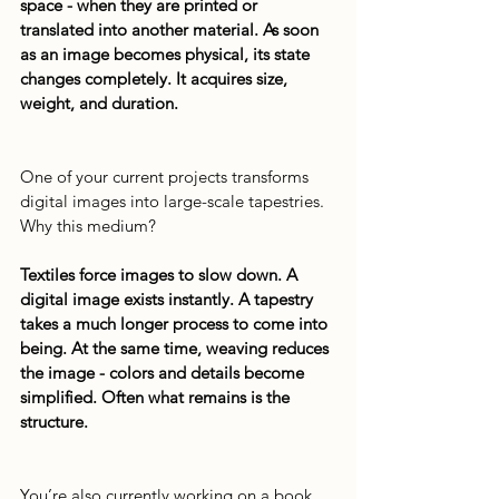
space - when they are printed or 
translated into another material.
 As
 soon 
as an image becomes physical, its state 
changes completely. It acquires size, 
weight, and duration.
One of your current projects transforms 
digital images into large-scale tapestries. 
Why this medium?
Textiles force images to slow down. A 
digital image exists instantly. A tapestry 
takes a much longer process to come into 
being. At the same time, weaving reduces 
the image - colors and details become 
simplified. Often what remains is the 
structure.
You’re also currently working on a book 