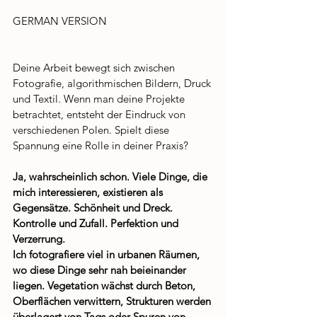
GERMAN VERSION
Deine Arbeit bewegt sich zwischen 
Fotografie, algorithmischen Bildern, Druck 
und Textil. Wenn man deine Projekte 
betrachtet, entsteht der Eindruck von 
verschiedenen Polen. Spielt diese 
Spannung eine Rolle in deiner Praxis?
Ja, wahrscheinlich schon. Viele Dinge, die 
mich interessieren, existieren als 
Gegensätze. Schönheit und Dreck. 
Kontrolle und Zufall. Perfektion und 
Verzerrung.
Ich fotografiere viel in urbanen Räumen, 
wo diese Dinge sehr nah beieinander 
liegen. Vegetation wächst durch Beton, 
Oberflächen verwittern, Strukturen werden 
überlagert von Tags oder Spuren von 