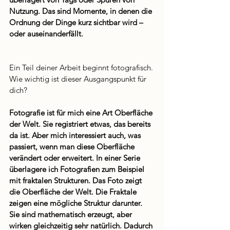
Nutzung. Das sind Momente, in denen die 
Ordnung der Dinge kurz sichtbar wird – 
oder auseinanderfällt.
Ein Teil deiner Arbeit beginnt fotografisch. 
Wie wichtig ist dieser Ausgangspunkt für 
dich?
Fotografie ist für mich eine Art Oberfläche 
der Welt. Sie registriert etwas, das bereits 
da ist. Aber mich interessiert auch, was 
passiert, wenn man diese Oberfläche 
verändert oder erweitert. In einer Serie 
überlagere ich Fotografien zum Beispiel 
mit fraktalen Strukturen. Das Foto zeigt 
die Oberfläche der Welt. Die Fraktale 
zeigen eine mögliche Struktur darunter. 
Sie sind mathematisch erzeugt, aber 
wirken gleichzeitig sehr natürlich. Dadurch 