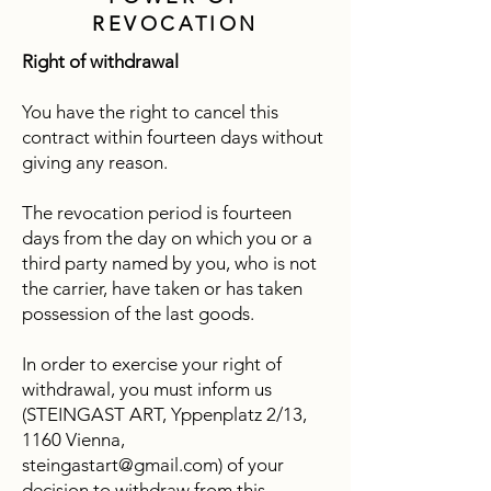
REVOCATION
Right of withdrawal
You have the right to cancel this
contract within fourteen days without
giving any reason.
The revocation period is fourteen
days from the day on which you or a
third party named by you, who is not
the carrier, have taken or has taken
possession of the last goods.
In order to exercise your right of
withdrawal, you must inform us
(STEINGAST ART, Yppenplatz 2/13,
1160 Vienna,
steingastart@gmail.com
) of your
decision to withdraw from this