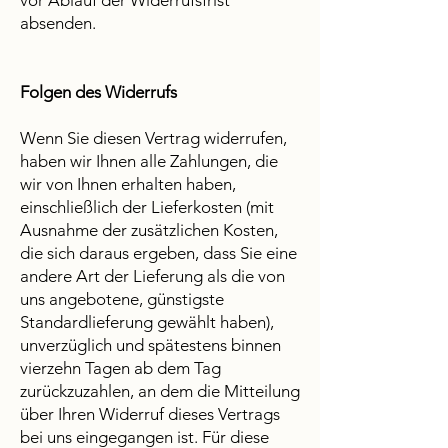
vor Ablauf der Widerrufsfrist
absenden.
Folgen des Widerrufs
Wenn Sie diesen Vertrag widerrufen,
haben wir Ihnen alle Zahlungen, die
wir von Ihnen erhalten haben,
einschließlich der Lieferkosten (mit
Ausnahme der zusätzlichen Kosten,
die sich daraus ergeben, dass Sie eine
andere Art der Lieferung als die von
uns angebotene, günstigste
Standardlieferung gewählt haben),
unverzüglich und spätestens binnen
vierzehn Tagen ab dem Tag
zurückzuzahlen, an dem die Mitteilung
über Ihren Widerruf dieses Vertrags
bei uns eingegangen ist. Für diese