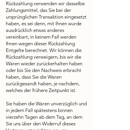
Rückzahlung verwenden wir dasselbe
Zahlungsmittel, das Sie bei der
ursprünglichen Transaktion eingesetzt
haben, es sei denn, mit Ihnen wurde
ausdrücklich etwas anderes
vereinbart; in keinem Fall werden
Ihnen wegen dieser Rückzahlung
Entgelte berechnet. Wir können die
Rückzahlung verweigern, bis wir die
Waren wieder zurückerhalten haben
oder bis Sie den Nachweis erbracht
haben, dass Sie die Waren
zurückgesandt haben, je nachdem,
welches der frühere Zeitpunkt ist.
Sie haben die Waren unverzüglich und
in jedem Fall spätestens binnen
vierzehn Tagen ab dem Tag, an dem
Sie uns über den Widerruf dieses