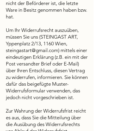
nicht der Beförderer ist, die letzte
Ware in Besitz genommen haben bzw.
hat.
Um Ihr Widerrufsrecht auszuüben,
müssen Sie uns (STEINGAST ART,
Yppenplatz 2/13, 1160 Wien,
steingastart@gmail.com
) mittels einer
eindeutigen Erklärung (z.B. ein mit der
Post versandter Brief oder E-Mail)
über Ihren Entschluss, diesen Vertrag
zu widerrufen, informieren. Sie können
dafür das beigefügte Muster-
Widerrufsformular verwenden, das
jedoch nicht vorgeschrieben ist.
Zur Wahrung der Widerrufsfrist reicht
es aus, dass Sie die Mitteilung über
die Ausübung des Widerrufsrechts