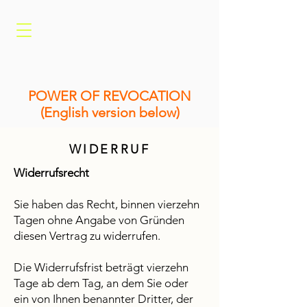
POWER OF REVOCATION
(English version below)
WIDERRUF
Widerrufsrecht
Sie haben das Recht, binnen vierzehn
Tagen ohne Angabe von Gründen
diesen Vertrag zu widerrufen.
Die Widerrufsfrist beträgt vierzehn
Tage ab dem Tag, an dem Sie oder
ein von Ihnen benannter Dritter, der