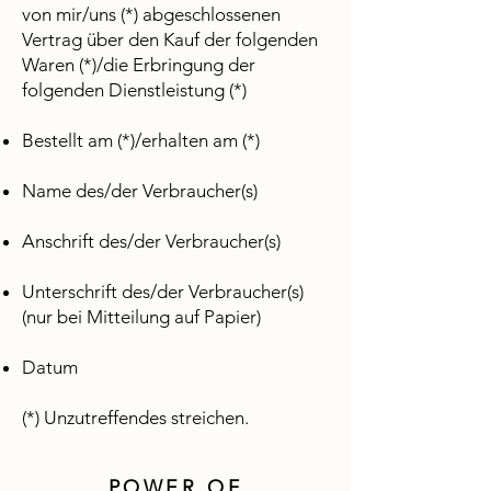
von mir/uns (*) abgeschlossenen
Vertrag über den Kauf der folgenden
Waren (*)/die Erbringung der
folgenden Dienstleistung (*)
Bestellt am (*)/erhalten am (*)
Name des/der Verbraucher(s)
Anschrift des/der Verbraucher(s)
Unterschrift des/der Verbraucher(s)
(nur bei Mitteilung auf Papier)
Datum
(*) Unzutreffendes streichen.
POWER OF