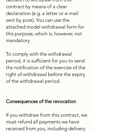
contract by means of a clear
declaration (e.g. a letter or e-mail
sent by post). You can use the
attached model withdrawal form for
this purpose, which is, however, not
mandatory.
To comply with the withdrawal
period, it is sufficient for you to send
the notification of the exercise of the
right of withdrawal before the expiry
of the withdrawal period.
Consequences of the revocation
If you withdraw from this contract, we
must refund all payments we have
received from you, including delivery