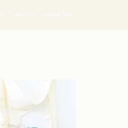
RY
ABOUT
MAGAZINE